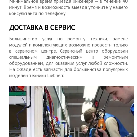
Минимальное время приезда инженера — в течение 40
минут. Время и возможность выезда уточните у нашего
консультанта по телефону.
ДОСТАВКА В СЕРВИС
Большинство услуг по ремонту техники, замене
модулей и комплектующих возможно провести только
в сервисном центре. Сервисный центр оборудован
специальным диагностическим и ремонтным
оборудованием, для оказания услуг любой сложности.
На складе есть запчасти для большинства популярных
моделей техники Liebherr.