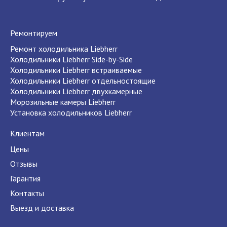
Ремонтируем
Ремонт холодильника Liebherr
Холодильники Liebherr Side-by-Side
Холодильники Liebherr встраиваемые
Холодильники Liebherr отдельностоящие
Холодильники Liebherr двухкамерные
Морозильные камеры Liebherr
Установка холодильников Liebherr
Клиентам
Цены
Отзывы
Гарантия
Контакты
Выезд и доставка