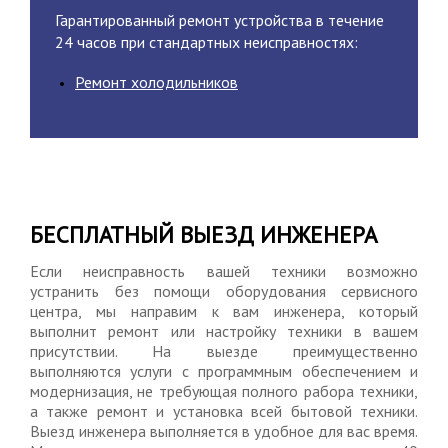
Гарантированный ремонт устройства в течение
24 часов при стандартных неисправностях:
Ремонт холодильников
БЕСПЛАТНЫЙ ВЫЕЗД ИНЖЕНЕРА
Если неисправность вашей техники возможно
устранить без помощи оборудования сервисного
центра, мы направим к вам инженера, который
выполнит ремонт или настройку техники в вашем
присутствии. На выезде преимущественно
выполняются услуги с программным обеспечением и
модернизация, не требующая полного рабора техники,
а также ремонт и установка всей бытовой техники.
Выезд инженера выполняется в удобное для вас время.