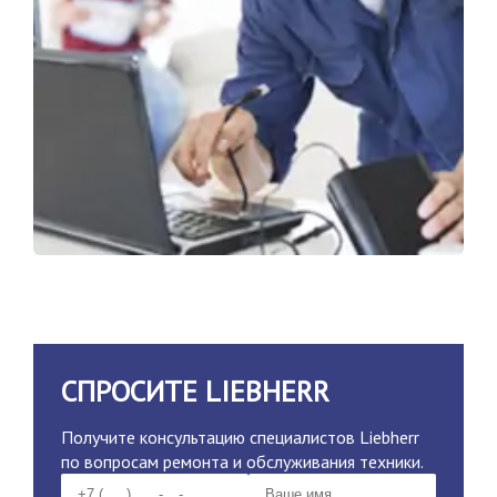
СПРОСИТЕ LIEBHERR
Получите консультацию специалистов Liebherr
по вопросам ремонта и обслуживания техники.