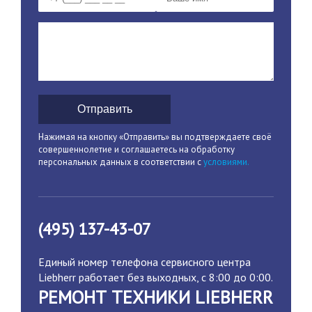
Отправить
Нажимая на кнопку «Отправить» вы подтверждаете своё
совершеннолетие и соглашаетесь на обработку
персональных данных в соответствии с
условиями.
(495) 137-43-07
Единый номер телефона сервисного центра
Liebherr работает без выходных, с 8:00 до 0:00.
РЕМОНТ ТЕХНИКИ LIEBHERR