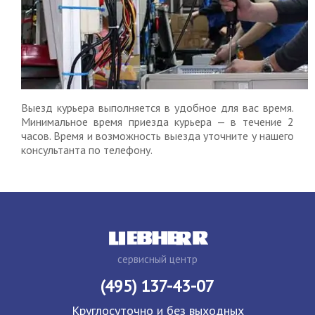
Выезд курьера выполняется в удобное для вас время.
Минимальное время приезда курьера — в течение 2
часов. Время и возможность выезда уточните у нашего
консультанта по телефону.
сервисный центр
(495) 137-43-07
Круглосуточно и без выходных