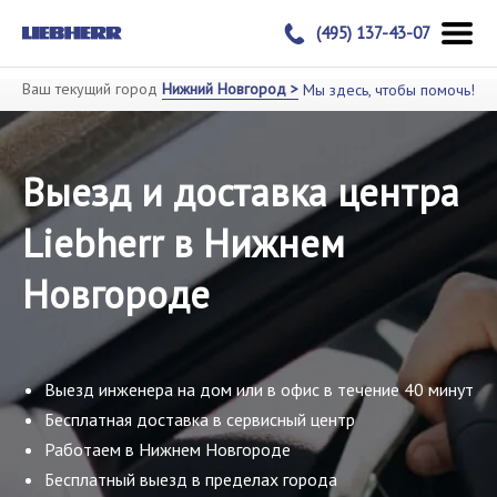
(495) 137-43-07
Ваш текущий город
Нижний Новгород >
Мы здесь, чтобы помочь!
Выезд и доставка центра
Liebherr в Нижнем
Новгороде
Выезд инженера на дом или в офис в течение 40 минут
Бесплатная доставка в сервисный центр
Работаем в Нижнем Новгороде
Бесплатный выезд в пределах города